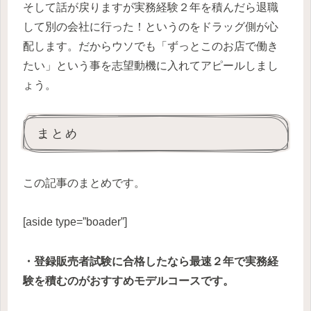
そして話が戻りますが実務経験２年を積んだら退職
して別の会社に行った！というのをドラッグ側が心
配します。だからウソでも「ずっとこのお店で働き
たい」という事を志望動機に入れてアピールしまし
ょう。
まとめ
この記事のまとめです。
[aside type=”boader”]
・登録販売者試験に合格したなら最速２年で実務経
験を積むのがおすすめモデルコースです。