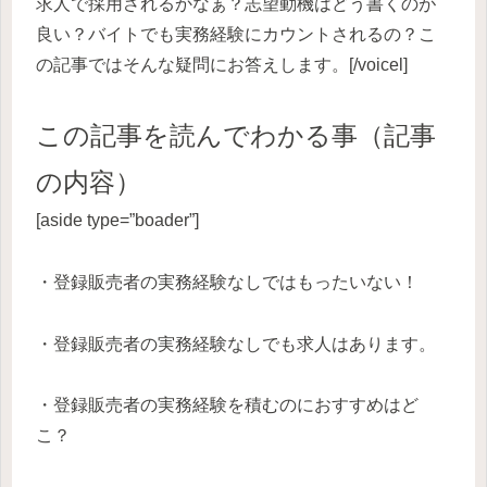
求人で採用されるかなぁ？志望動機はどう書くのが
良い？バイトでも実務経験にカウントされるの？こ
の記事ではそんな疑問にお答えします。[/voicel]
この記事を読んでわかる事（記事
の内容）
[aside type=”boader”]
・登録販売者の実務経験なしではもったいない！
・登録販売者の実務経験なしでも求人はあります。
・登録販売者の実務経験を積むのにおすすめはど
こ？