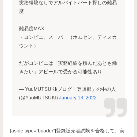
実務経験なしでアルバイトパート探しの難易
度
難易度MAX
・コンビニ、スーパー（ホムセン、ディスカ
ウント）
だがコンビニは「実務経験を積んだあとも働
きたい」アピールで受かる可能性あり
— YuuMUTSUKI/ブログ「登販部」の中の人
(@YuuMUTSUKI)
January 13, 2022
[aside type=”boader”]登録販売者試験を合格して、実