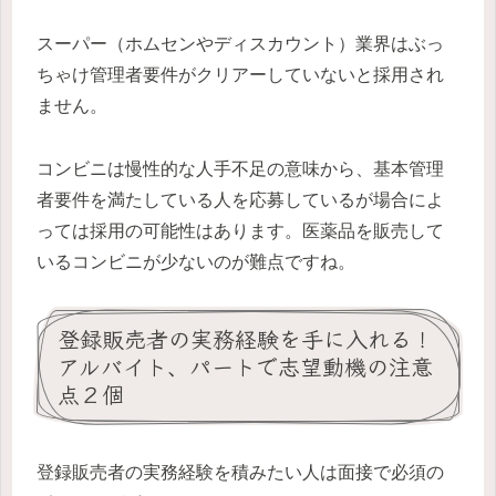
スーパー（ホムセンやディスカウント）業界はぶっ
ちゃけ管理者要件がクリアーしていないと採用され
ません。
コンビニは慢性的な人手不足の意味から、基本管理
者要件を満たしている人を応募しているが場合によ
っては採用の可能性はあります。医薬品を販売して
いるコンビニが少ないのが難点ですね。
登録販売者の実務経験を手に入れる！
アルバイト、パートで志望動機の注意
点２個
登録販売者の実務経験を積みたい人は面接で必須の