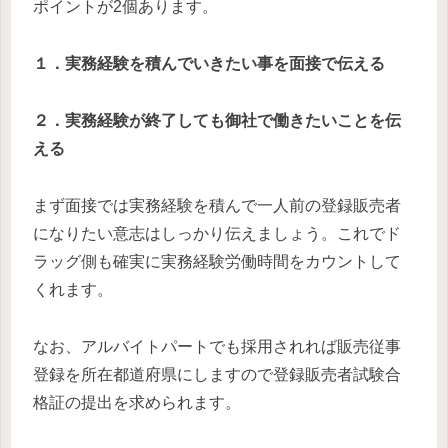
ポイントが2個あります。
１．実務経験を積んでいきたい事を面接で伝える
２．実務経験が終了しても御社で働きたいことを伝
える
まず面接では実務経験を積んで一人前の登録販売者
になりたい意志はしっかり伝えましょう。これでド
ラッグ側も確実に実務経験労働時間をカウントして
くれます。
なお、アルバイトパートでも採用されれば販売従事
登録を所在都道府県にしますので登録販売者試験合
格証の提出を求められます。