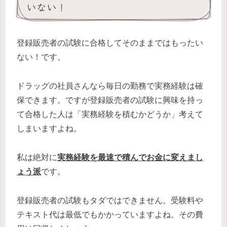
いない！
登録販売者の試験に合格してそのままではもったい
ない！です。
ドラッグの社員さんなら毎日の勤務で実務経験は確
保できます。ですが登録販売者の試験に興味を持っ
て合格した人は「実務経験を積むかどうか」考えて
しまいますよね。
私は絶対に
実務経験を最速で積んでお金に変えまし
ょう派
です。
登録販売者の試験もタダではできません。受験料や
テキスト代は最低でもかかっていますよね。その費