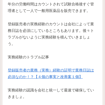
年分の労働時間はカウントされて試験合格後すぐ管
理者として一人で一般用医薬品を販売できます。
登録販売者の実務経験のカウントは会社によって業
務日誌を必須にしているところもあります。後々ト
ラブルがないように実務経験を積んでいきましょ
う。
実務経験のトラブル記事
登録販売者の業務（実務）経験の証明で業務日誌は
必須なのか！？【４個の事実と改善案１個】
実務経験の認識を会社と統一して最速で確保してい
きましょ。