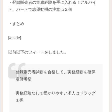
・登録販売者の実務経験を手に入れる！アルバイ
ト、パートで志望動機の注意点２個
・まとめ
[/aside]
以前以下のツィートをしました。
登録販売者試験を合格して、実務経験を確保
場所考察
実務経験なしで受かりやすい求人はドラッグ
１択