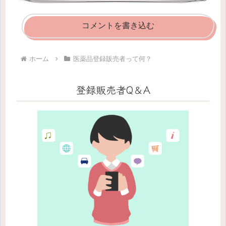
コメントを書き込む
ホーム
医薬品登録販売者って何？
登録販売者Q＆A