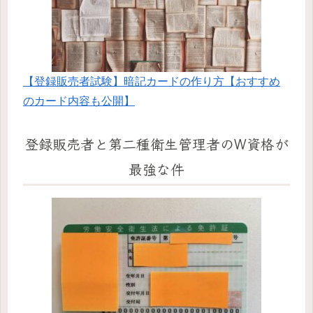
【登録販売者試験】暗記カードの作り方【おすすめ
のカード内容も公開】
登録販売者と第二種衛生管理者のW資格が
最強な件