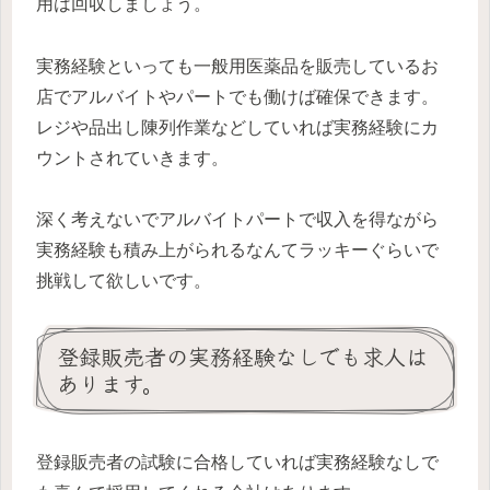
用は回収しましょう。
実務経験といっても一般用医薬品を販売しているお
店でアルバイトやパートでも働けば確保できます。
レジや品出し陳列作業などしていれば実務経験にカ
ウントされていきます。
深く考えないでアルバイトパートで収入を得ながら
実務経験も積み上がられるなんてラッキーぐらいで
挑戦して欲しいです。
登録販売者の実務経験なしでも求人は
あります。
登録販売者の試験に合格していれば実務経験なしで