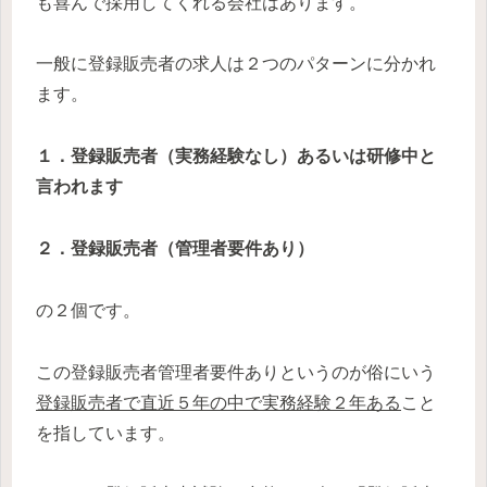
も喜んで採用してくれる会社はあります。
一般に登録販売者の求人は２つのパターンに分かれ
ます。
１．登録販売者（実務経験なし）あるいは研修中と
言われます
２．登録販売者（管理者要件あり）
の２個です。
この登録販売者管理者要件ありというのが俗にいう
登録販売者で直近５年の中で実務経験２年ある
こと
を指しています。