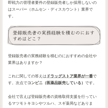
即戦力の管理者要件の登録販売者しか採用しないの
はスーパー（ホムセン・ディスカウント）業界で
す。
登録販売者の実務経験を積むのにおす
すめはどこ？
登録販売者の実務経験を積むのにおすすめの会社や
業界はありますか？
これに関しての答えは
ドラッグストア業界が一番
で
す。次点で
コンビニ（医薬品販売している）
です。
会社で言えば登録販売者の資格取得支援を行ってい
るマツモトキヨシやツルハ、スギ薬局などありま