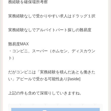
務経験を確保場所考察
実務経験なしで受かりやすい求人はドラッグ１択
実務経験なしでアルバイトパート探しの難易度
難易度MAX
・コンビニ、スーパー（ホムセン、ディスカウン
ト）
だがコンビニは「実務経験を積んだあとも働きた
い」アピールで受かる可能性あり[/aside]
上記の件も含めて深堀りしていきますね。