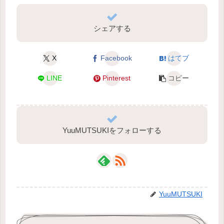
シェアする
X
Facebook
はてブ
LINE
Pinterest
コピー
YuuMUTSUKIをフォローする
YuuMUTSUKI