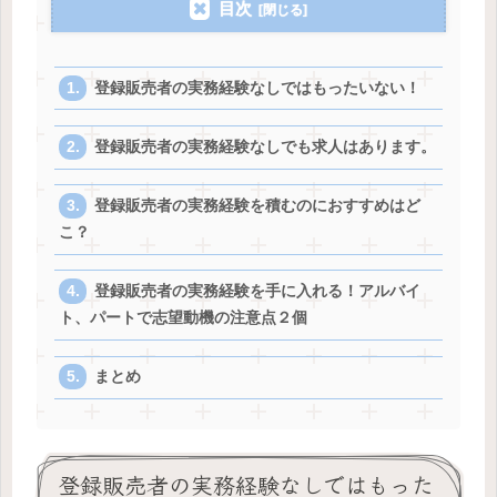
目次
登録販売者の実務経験なしではもったいない！
登録販売者の実務経験なしでも求人はあります。
登録販売者の実務経験を積むのにおすすめはど
こ？
登録販売者の実務経験を手に入れる！アルバイ
ト、パートで志望動機の注意点２個
まとめ
登録販売者の実務経験なしではもった