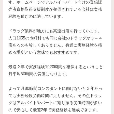
す。ホームページでアルバイトパート向けの登録販
売者資格取得支援制度が整備されている会社は実務
経験を積むのに適しています。
ドラッグ業界が地方にも高速出店を行っています。
人口10万の市町村でも同じ会社のドラッグが３～４
店あるのも珍しくありません。身近に実務経験を積
める場所という意味でもおすすめです。
最速２年で実務経験1920時間を確保するということ
月平均80時間の労働になります。
よって月80時間コンスタントに働けないと２年たっ
ても実務経験労働時間に足りません。その点ドラッ
グはアルバイトやパートに割り振る労働時間が多い
ので安心して最速2年で実務経験を達成できます。