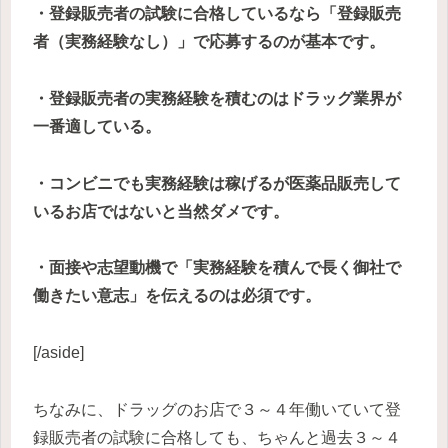
・登録販売者の試験に合格しているなら「登録販売
者（実務経験なし）」で応募するのが基本です。
・登録販売者の実務経験を積むのはドラッグ業界が
一番適している。
・コンビニでも実務経験は稼げるが医薬品販売して
いるお店ではないと当然ダメです。
・面接や志望動機で「実務経験を積んで長く御社で
働きたい意志」を伝えるのは必須です。
[/aside]
ちなみに、ドラッグのお店で３～４年働いていて登
録販売者の試験に合格しても、ちゃんと過去３～４