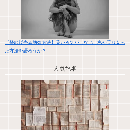
【登録販売者勉強方法】受かる気がしない、私が乗り切っ
た方法を語ろうか？
人気記事