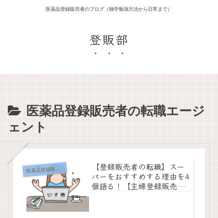
医薬品登録販売者のブログ（独学勉強方法から日常まで）
登販部
医薬品登録販売者の転職エージ
ェント
【登録販売者の転職】スー
薬品登録販売者の転職エージェント
医
パーをおすすめする理由を4
個語る！【主婦登録販売者
さん向け】