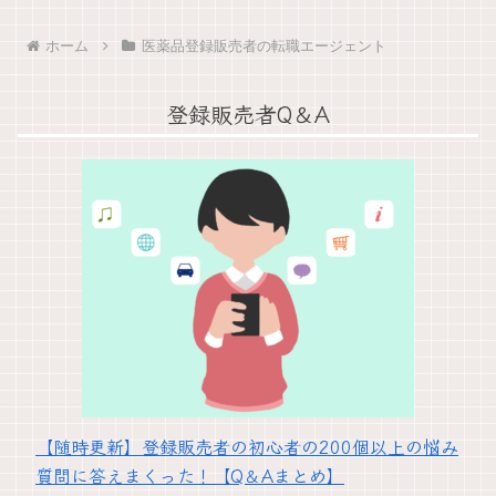
ホーム
医薬品登録販売者の転職エージェント
登録販売者Q＆A
【随時更新】登録販売者の初心者の200個以上の悩み
質問に答えまくった！【Q＆Aまとめ】