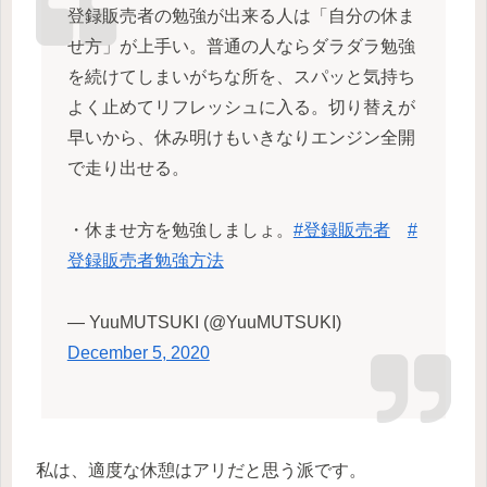
登録販売者の勉強が出来る人は「自分の休ま
せ方」が上手い。普通の人ならダラダラ勉強
を続けてしまいがちな所を、スパッと気持ち
よく止めてリフレッシュに入る。切り替えが
早いから、休み明けもいきなりエンジン全開
で走り出せる。
・休ませ方を勉強しましょ。
#登録販売者
#
登録販売者勉強方法
— YuuMUTSUKI (@YuuMUTSUKI)
December 5, 2020
私は、適度な休憩はアリだと思う派です。