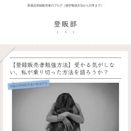
医薬品登録販売者のブログ（独学勉強方法から日常まで）
登販部
【登録販売者勉強方法】受かる気がしな
い、私が乗り切った方法を語ろうか？
医薬品登録販売者の勉強方法