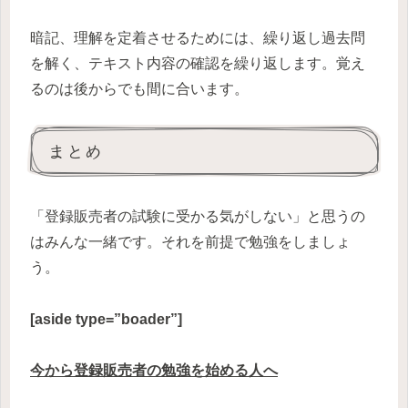
暗記、理解を定着させるためには、繰り返し過去問
を解く、テキスト内容の確認を繰り返します。覚え
るのは後からでも間に合います。
まとめ
「登録販売者の試験に受かる気がしない」と思うの
はみんな一緒です。それを前提で勉強をしましょ
う。
[aside type=”boader”]
今から登録販売者の勉強を始める人へ