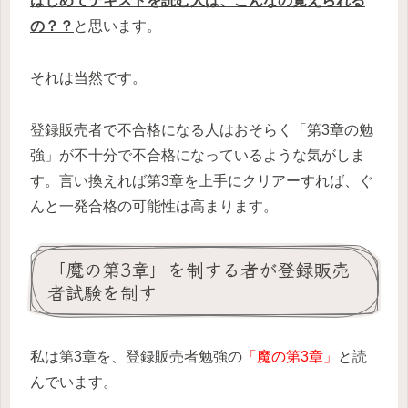
はじめてテキストを読む人は、こんなの覚えられる
の？？
と思います。
それは当然です。
登録販売者で不合格になる人はおそらく「第3章の勉
強」が不十分で不合格になっているような気がしま
す。言い換えれば第3章を上手にクリアーすれば、ぐ
んと一発合格の可能性は高まります。
「魔の第3章」を制する者が登録販売
者試験を制す
私は第3章を、登録販売者勉強の
「魔の第3章」
と読
んでいます。