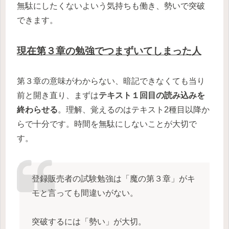
無駄にしたくないよいう気持ちも働き、勢いで突破
できます。
現在第３章の勉強でつまずいてしまった人
第３章の意味がわからない、暗記できなくても当り
前と開き直り、まずは
テキスト１回目の読み込みを
終わらせる
。理解、覚えるのはテキスト2種目以降か
らで十分です。時間を無駄にしないことが大切で
す。
登録販売者の試験勉強は「魔の第３章」がキ
モと言っても間違いがない。
突破するには「勢い」が大切。