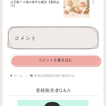
は可能？４個の条件を解説【裏技あ
り】
コメント
コメントを書き込む
ホーム
医薬品登録販売者の勉強方法
登録販売者Q＆A