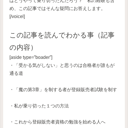
はどうやって乗り切ったんだろう？ 私の経験も含
め、この記事ではそんな疑問にお答えします。
[/voicel]
この記事を読んでわかる事（記事
の内容）
[aside type=”boader”]
・「受かる気がしない」と思うのは合格者が誰もが
通る道
・「魔の第3章」を制する者が登録販売者試験を制す
・私が乗り切った１つの方法
・これから登録販売者資格の勉強を始める人へ