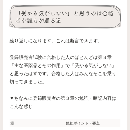
「受かる気がしない」と思うのは合格
者が誰もが通る道
繰り返しになります。これは断言できます。
登録販売者試験に合格した人のほとんどは第３章
「主な医薬品とその作用」で「受かる気がしない」
と思ったはずです。合格した人はみんなそこを乗り
切ってきました。
▼ちなみに登録販売者の第３章の勉強・暗記内容は
こんな感じ
章
勉強ポイント・要点