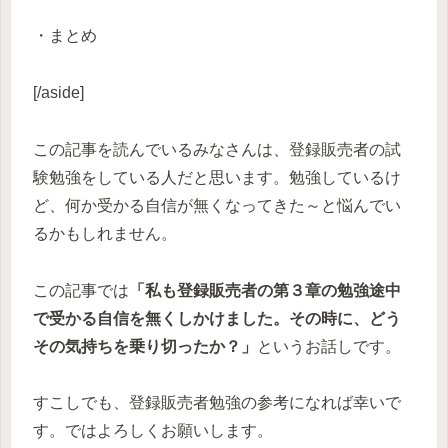
・まとめ
[/aside]
この記事を読んでいるみなさんは、登録販売者の試
験勉強をしている人だと思います。勉強しているけ
ど、何か受かる自信が無くなってきた～と悩んでい
るかもしれません。
この記事では
「私も登録販売者の第３章の勉強途中
で受かる自信を無くしかけました。その時に、どう
その気持ちを乗り切ったか？」
というお話しです。
すこしでも、登録販売者勉強の参考になれば幸いで
す。ではよろしくお願いします。