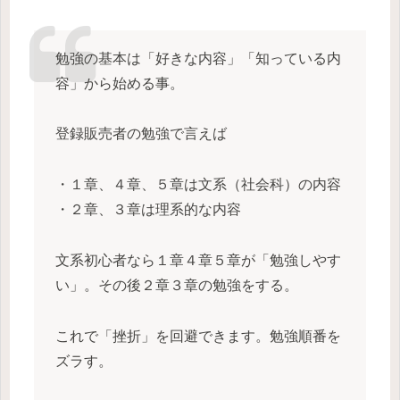
勉強の基本は「好きな内容」「知っている内
容」から始める事。
登録販売者の勉強で言えば
・１章、４章、５章は文系（社会科）の内容
・２章、３章は理系的な内容
文系初心者なら１章４章５章が「勉強しやす
い」。その後２章３章の勉強をする。
これで「挫折」を回避できます。勉強順番を
ズラす。