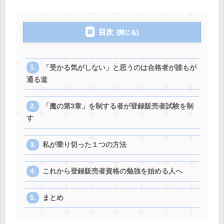
目次
「受かる気がしない」と思うのは合格者が誰もが
通る道
「魔の第3章」を制する者が登録販売者試験を制
す
私が乗り切った１つの方法
これから登録販売者資格の勉強を始める人へ
まとめ