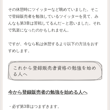
その休憩時にツイッターなど眺めていました。そこ
で登録販売者を勉強しているツイッターを見て、み
んなも第3章は苦戦してるんだ～と思いました。それ
で気楽になったのかもしれません。
ですが、今なら私は休憩するより以下の方法をおす
すめします。
これから登録販売者資格の勉強を始め
る人へ
今から登録販売者の勉強を始める人へ
・必ず第3章はつまずきます。