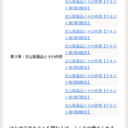
主な医薬品とその作用【テキス
ト第3章1限目】
主な医薬品とその作用【テキス
ト第3章2限目】
主な医薬品とその作用【テキス
ト第3章3限目】
主な医薬品とその作用【テキス
ト第3章4限目】
第３章：主な医薬品とその作用
主な医薬品とその作用【テキス
ト第3章5限目】
主な医薬品とその作用【テキス
ト第3章6限目】
主な医薬品とその作用【テキス
ト第3章7限目】
主な医薬品とその作用【テキス
ト第3章8限目】