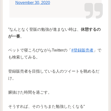
November 30, 2020
”なんとなく登販の勉強が進まない時は、
休憩するの
が一番
。
ベットで寝ころびながらTwitterの「
#登録販売者
」で
も検索してみる。
登録販売者を目指している人のツイートを眺めるだ
け。
腑抜けた時間を過ごす。
そうすれば、そのうちまた勉強したくなる“