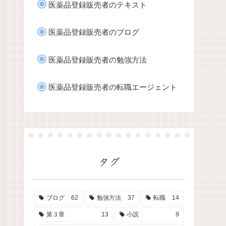
医薬品登録販売者のテキスト
医薬品登録販売者のブログ
医薬品登録販売者の勉強方法
医薬品登録販売者の転職エージェント
タグ
ブログ
62
勉強方法
37
転職
14
第３章
13
小説
9