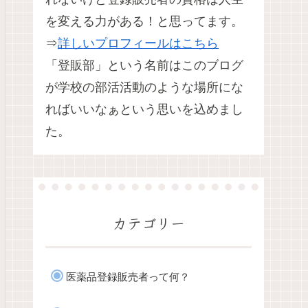
を変える力がある！と思ってます。
⇒
詳しいプロフィールはこちら
「登販部」という名前はこのブログ
が学校の部活活動のような場所にな
ればいいなぁという思いを込めまし
た。
カテゴリー
医薬品登録販売者って何？