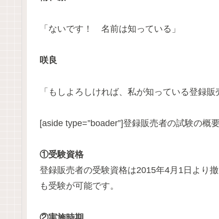
「ないです！ 名前は知っている」
咲良
「もしよろしければ、私が知っている登録販
[aside type=”boader”]登録販売者の試
①受験資格
登録販売者の受験資格は2015年4月1日よ
も受験が可能です。
②実施時期