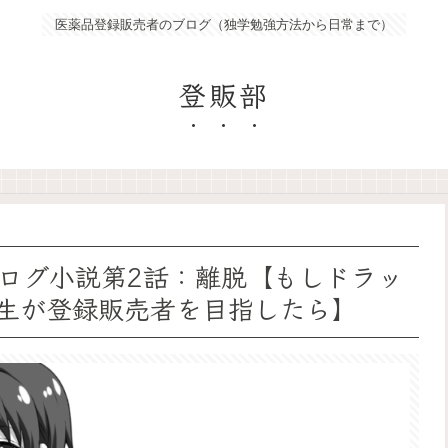
医薬品登録販売者のブログ（独学勉強方法から日常まで）
登販部
ログ小説第2話：離脱【もしドラッ
生が登録販売者を目指したら】