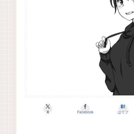
X
Facebook
はてブ