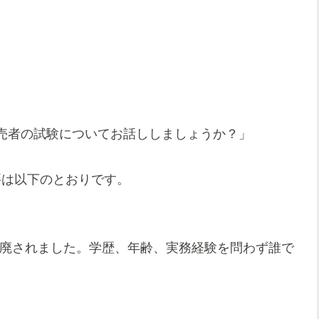
売者の試験についてお話ししましょうか？」
験の概要は以下のとおりです。
り撤廃されました。学歴、年齢、実務経験を問わず誰で