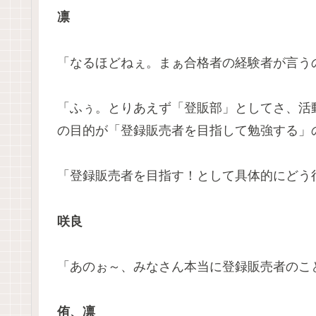
凛
「なるほどねぇ。まぁ合格者の経験者が言う
「ふぅ。とりあえず「登販部」としてさ、活
の目的が「登録販売者を目指して勉強する」
「登録販売者を目指す！として具体的にどう
咲良
「あのぉ～、みなさん本当に登録販売者のこ
侑、凛