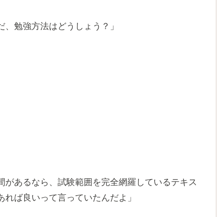
だ、勉強方法はどうしょう？」
間があるなら、試験範囲を完全網羅しているテキス
あれば良いって言っていたんだよ」