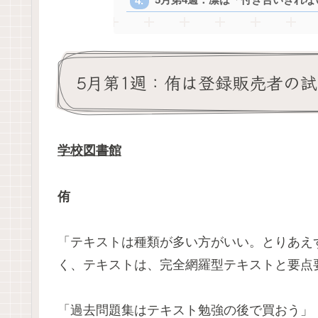
5月第1週：侑は登録販売者の
学校図書館
侑
「テキストは種類が多い方がいい。とりあえ
く、テキストは、完全網羅型テキストと要点
「過去問題集はテキスト勉強の後で買おう」