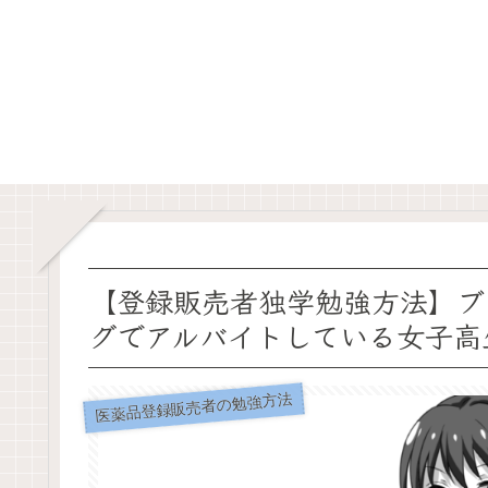
【登録販売者独学勉強方法】ブ
グでアルバイトしている女子高
医薬品登録販売者の勉強方法