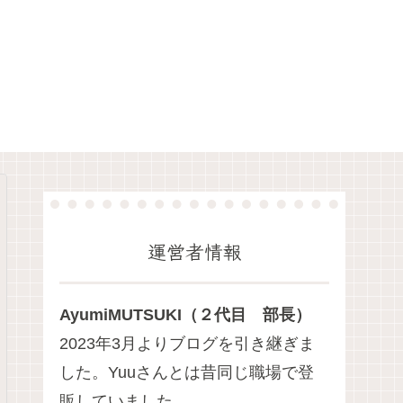
運営者情報
AyumiMUTSUKI（２代目 部長）
2023年3月よりブログを引き継ぎま
した。Yuuさんとは昔同じ職場で登
販していました。