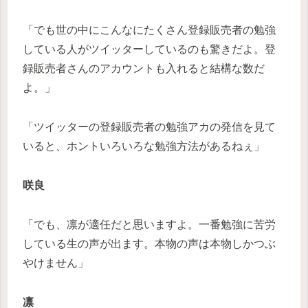
「でも世の中にこんなにたくさん登録販売者の勉強
している人がツイッターしているのも驚きだよ。登
録販売者さんのアカウントも入れると結構な数だ
よ。」
「ツイッターの登録販売者の勉強アカの発信を見て
いると、ホントいろいろな勉強方法があるねぇ」
咲良
「でも、凛が適任だと思いますよ。一番勉強に苦労
している生の声が出ます。本物の声は本物しかつぶ
やけません」
凛