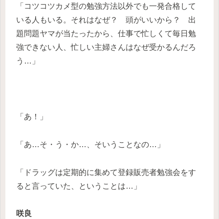
「コツコツカメ型の勉強方法以外でも一発合格して
いる人もいる。それはなぜ？ 頭がいいから？ 出
題問題ヤマが当たったから、仕事で忙しくて毎日勉
強できない人、忙しい主婦さんはなぜ受かるんだろ
う…」
「あ！」
「あ…そ・う・か…、そいうことなの…」
「ドラッグは定期的に集めて登録販売者勉強会をす
ると言っていた、ということは…」
咲良