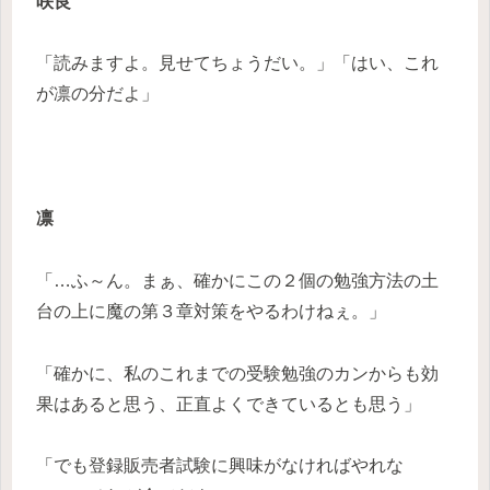
咲良
「読みますよ。見せてちょうだい。」「はい、これ
が凛の分だよ」
凛
「…ふ～ん。まぁ、確かにこの２個の勉強方法の土
台の上に魔の第３章対策をやるわけねぇ。」
「確かに、私のこれまでの受験勉強のカンからも効
果はあると思う、正直よくできているとも思う」
「でも登録販売者試験に興味がなければやれな