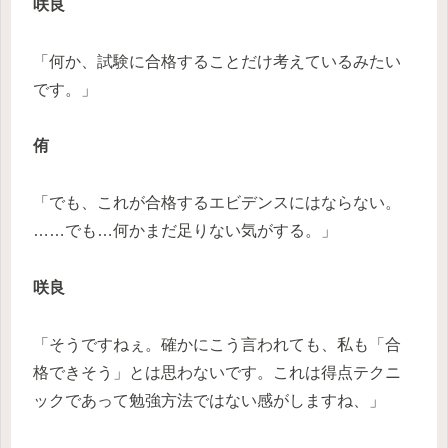
咲良
「何か、試験に合格することだけ考えているみたい
です。」
侑
「でも、これが合格するエビデンスにはならない。
……でも…何かまだ足りない気がする。」
咲良
「そうですねぇ。確かにこう言われても、私も「合
格できそう」とは思わないです。これは得点テクニ
ックであって勉強方法ではない感がしますね、」