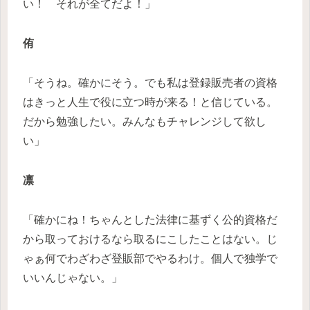
い！ それが全てだよ！」
侑
「そうね。確かにそう。でも私は登録販売者の資格
はきっと人生で役に立つ時が来る！と信じている。
だから勉強したい。みんなもチャレンジして欲し
い」
凛
「確かにね！ちゃんとした法律に基ずく公的資格だ
から取っておけるなら取るにこしたことはない。じ
ゃぁ何でわざわざ登販部でやるわけ。個人で独学で
いいんじゃない。」