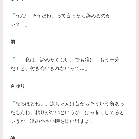
「うん! そうだね、って言ったら辞めるのか
い？ 」
侑
「……私は…諦めたくない。でも凜は、もう十分
だ！と、付き合いきれないって…」
さゆり
「なるほどねぇ。凛ちゃんは昔からそういう所あっ
たもんね。粘りがないというか、はっきりしてると
いうか、凛の小さい時を思い出すよ」
侑