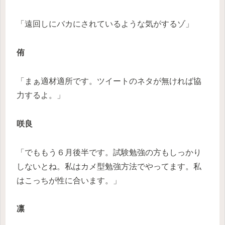
「遠回しにバカにされているような気がするゾ」
侑
「まぁ適材適所です。ツイートのネタが無ければ協
力するよ。」
咲良
「でももう６月後半です。試験勉強の方もしっかり
しないとね。私はカメ型勉強方法でやってます。私
はこっちが性に合います。」
凛