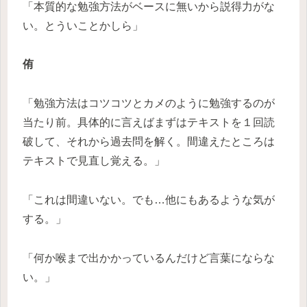
「本質的な勉強方法がベースに無いから説得力がな
い。とういことかしら」
侑
「勉強方法はコツコツとカメのように勉強するのが
当たり前。具体的に言えばまずはテキストを１回読
破して、それから過去問を解く。間違えたところは
テキストで見直し覚える。」
「これは間違いない。でも…他にもあるような気が
する。」
「何か喉まで出かかっているんだけど言葉にならな
い。」