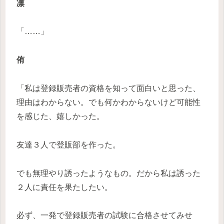
凛
「……」
侑
「私は登録販売者の資格を知って面白いと思った、
理由はわからない。でも何かわからないけど可能性
を感じた、嬉しかった。
友達３人で登販部を作った。
でも無理やり誘ったようなもの。だから私は誘った
２人に責任を果たしたい。
必ず、一発で登録販売者の試験に合格させてみせ