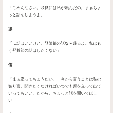
「ごめんなさい。咲良には私が頼んだの。まぁちょ
っと話をしようよ」
凛
「…話はいいけど、登販部の話なら帰るよ。私はも
う登販部の話はしたくない」
侑
「まぁ座ってちょうだい。 今から言うことは私の
独り言。聞きたくなければいつでも席を立って出て
いってもいい。だから、ちょっと話を聞いてほし
い」