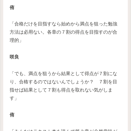
侑
「合格だけを目指すなら始めから満点を狙った勉強
方法は必用ない。各章の７割の得点を目指すのが合
理的」
咲良
「でも、満点を狙うから結果として得点が７割にな
り、合格するのではないんでしょうか？ ７割を目
指せば結果として７割も得点を取れない気がしま
す」
侑