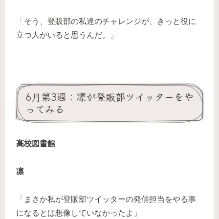
「そう、登販部の私達のチャレンジが、きっと役に
立つ人がいると思うんだ。」
6月第3週：凛が登販部ツイッターをや
ってみる
高校図書館
凛
「まさか私が登販部ツイッターの発信担当をやる事
になるとは想像していなかったよ」