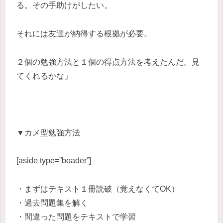
る。その手助けがしたい。
それには友達が納得する根拠が必要。
２個の勉強方法と１個の得点方法を考えたんだ。見
てくれるかな」
▼カメ型勉強方法
[aside type=”boader”]
・まずはテキスト１冊読破（覚えなくてOK）
・過去問題集を解く
・間違った問題をテキストで学習