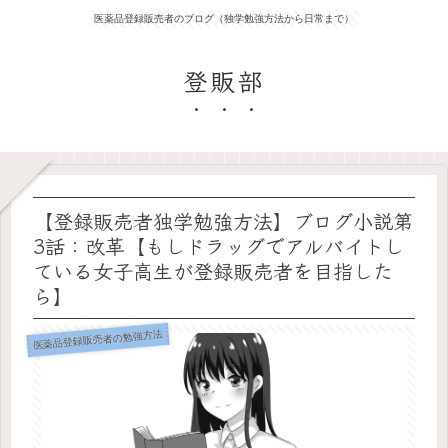
医薬品登録販売者のブログ（独学勉強方法から日常まで）
登販部
【登録販売者独学勉強方法】ブログ小説第
3話：改革【もしドラッグでアルバイトし
ている女子高生が登録販売者を目指した
ら】
医薬品登録販売者の勉強方法