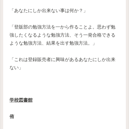
「あなたにしか出来ない事は何か？」
「登販部の勉強方法を一から作ることよ。思わず勉
強したくなるような勉強方法、そう一発合格できる
ような勉強方法、結果を出す勉強方法。」
「これは登録販売者に興味があるあなたにしか出来
ない」
学校図書館
侑