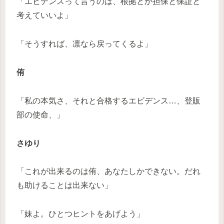
「エビデンスって言うのは、根拠とか担保と保証と
考えていいよ」
「そうすれば、凛なら戻ってくるよ」
侑
「私の本気さ、それと合格するエビデンス…、登販
部の使命、」
さゆり
「これが出来るのは侑、あなたしかできない。だれ
も助けることは出来ない」
「妹よ。ひとつヒントをあげよう」