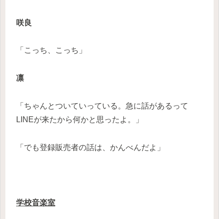
咲良
「こっち、こっち」
凛
「ちゃんとついていっている。急に話があるって
LINEが来たから何かと思ったよ。」
「でも登録販売者の話は、かんべんだよ」
学校音楽室