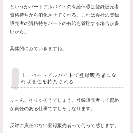
というかパートアルバイトの有給休暇は登録販売者
資格持ちから消化させてくれる。これは会社の登録
販売者の資格持ちパートの有給も管理する場合が多
いから。
具体的にみていきますね。
１．パートアルバイトで登録販売者にな
れば責任を持たされる
ふ～ん。そりゃそうでしょう。登録販売者って資格
が責任のある仕事ですしそうなります。
反対に責任のない登録販売者って何って感じます。