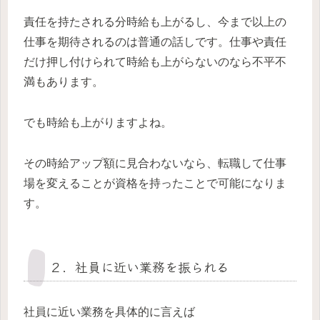
責任を持たされる分時給も上がるし、今まで以上の
仕事を期待されるのは普通の話しです。仕事や責任
だけ押し付けられて時給も上がらないのなら不平不
満もあります。
でも時給も上がりますよね。
その時給アップ額に見合わないなら、転職して仕事
場を変えることが資格を持ったことで可能になりま
す。
２．社員に近い業務を振られる
社員に近い業務を具体的に言えば