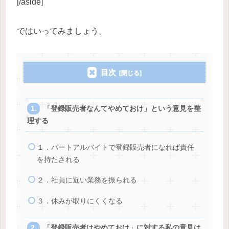
[/aside]
ではいってみましょう。
目次
「登録販売者なんてやめておけ」という意見を整
理する
１．パートアルバイトで登録販売者になれば責任
を持たされる
２．社員に近い業務を振られる
３．休みが取りにくくなる
「登録販売者はやめておけ」に対する私の意見は