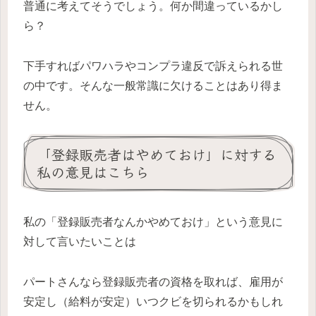
普通に考えてそうでしょう。何か間違っているかし
ら？
下手すればパワハラやコンプラ違反で訴えられる世
の中です。そんな一般常識に欠けることはあり得ま
せん。
「登録販売者はやめておけ」に対する
私の意見はこちら
私の「登録販売者なんかやめておけ」という意見に
対して言いたいことは
パートさんなら登録販売者の資格を取れば、雇用が
安定し（給料が安定）いつクビを切られるかもしれ