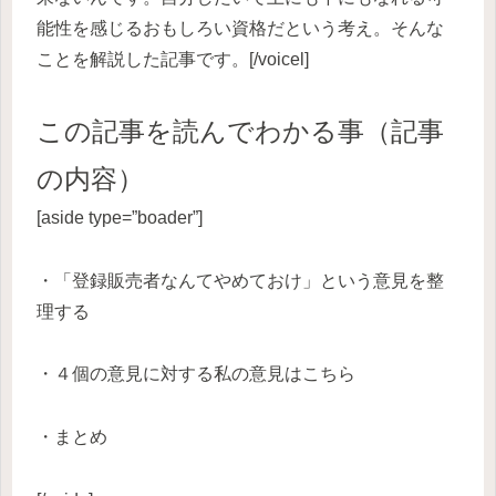
能性を感じるおもしろい資格だという考え。そんな
ことを解説した記事です。[/voicel]
この記事を読んでわかる事（記事
の内容）
[aside type=”boader”]
・「登録販売者なんてやめておけ」という意見を整
理する
・４個の意見に対する私の意見はこちら
・まとめ