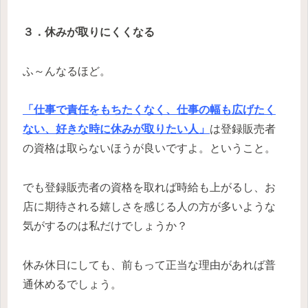
３．休みが取りにくくなる
ふ～んなるほど。
「仕事で責任をもちたくなく、仕事の幅も広げたく
ない、好きな時に休みが取りたい人」
は登録販売者
の資格は取らないほうが良いですよ。ということ。
でも登録販売者の資格を取れば時給も上がるし、お
店に期待される嬉しさを感じる人の方が多いような
気がするのは私だけでしょうか？
休み休日にしても、前もって正当な理由があれば普
通休めるでしょう。