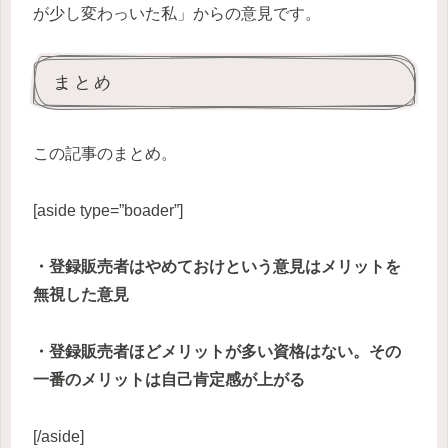
が少し変わっいた私」からの意見です。
まとめ
この記事のまとめ。
[aside type=”boader”]
・登録販売者はやめておけという意見はメリットを
無視した意見
・登録販売者ほどメリットが多い資格はない。その
一番のメリットは自己肯定感が上がる
[/aside]