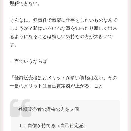
理解できない。
そんなに、無責任で気楽に仕事をしたいものなんで
しょうか？私はいろいろな事を知ったり新しく出来
るようになることは嬉しい気持ちの方が大きいで
す。
一言でいうならば
「登録販売者ほどメリットが多い資格はない。その
一番のメリットは自己肯定感が上がる」こと
登録販売者の資格の力を２個
１：自信が持てる（自己肯定感）