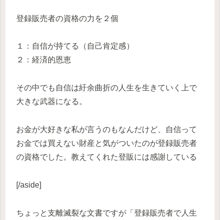
登録販売者の資格の力を２個
１：自信が持てる（自己肯定感）
２：経済的恩恵
その中でも自信は紆余曲折の人生を生きていく上で
大きな武器になる。
お金が大好きな私が言うのもなんだけど、自信って
お金では買えない財産と気がついたのが登録販売者
の資格でした。教えてくれた登販には感謝している
[/aside]
ちょっと支離滅裂な文書ですが「登録販売者で人生