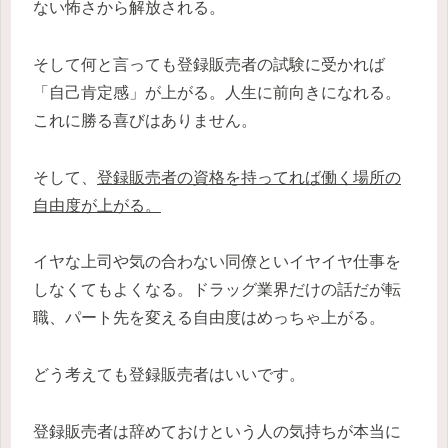
ない怖さから解放される。
そして何と言っても登録販売者の試験に受かれば
「自己肯定感」が上がる。人生に前向きになれる。
これに勝る喜びはありません。
そして、
登録販売者の資格を持ってれば働く場所の
自由度が上がる。
イヤな上司や気の合わない同僚といイヤイヤ仕事を
しなくてもよくなる。ドラッグ業界だけの話だが転
職、パート先を変える自由度はめっちゃ上がる。
どう考えても登録販売者はいいです。
登録販売者は辞めておけという人の気持ちが本当に