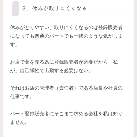
３．休みが取りにくくなる
休みがとりやすい、取りにくくなるのは登録販売者
になっても普通のパートでも一緒のような気がしま
す。
お店で薬を売る為に登録販売者が必要だから「私
が」自己犠牲で出勤する必要はない。
それはお店の管理者（責任者）である店長や社員の
仕事です。
パート登録販売者にそこまで求める会社を私は知り
ません。