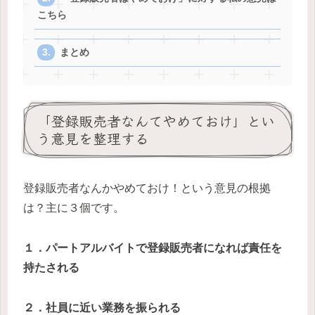
こちら
まとめ
「登録販売者なんてやめておけ」とい
う意見を整理する
登録販売者なんかやめておけ！という意見の根拠
は？主に３個です。
１．パートアルバイトで登録販売者になれば責任を
持たされる
２．社員に近い業務を振られる