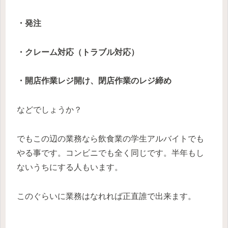
・発注
・クレーム対応（トラブル対応）
・開店作業レジ開け、閉店作業のレジ締め
などでしょうか？
でもこの辺の業務なら飲食業の学生アルバイトでも
やる事です。コンビニでも全く同じです。半年もし
ないうちにする人もいます。
このぐらいに業務はなれれば正直誰で出来ます。