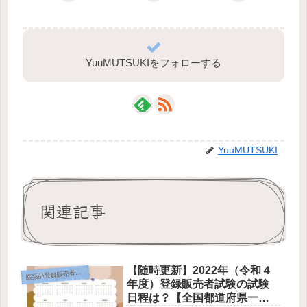
YuuMUTSUKIをフォローする
YuuMUTSUKI
関連記事
【随時更新】2022年（令和４
薬品登録販売者って何？
医
年度）登録販売者試験の試験
日程は？【全国都道府県一