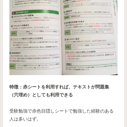
特徴：赤シートを利用すれば、テキストが問題集
（穴埋め）としても利用できる
受験勉強で赤色目隠しシートで勉強した経験のある
人は多いはず。