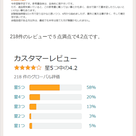
218件のレビューで５点満点で4.2点です。