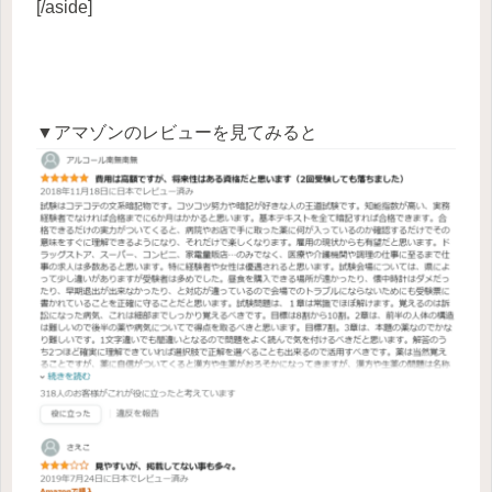
[/aside]
▼アマゾンのレビューを見てみると