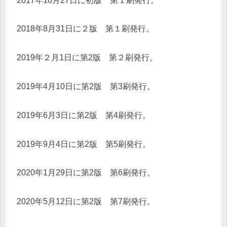
2017年10月27日に初版 第１刷発行。
2018年8月31日に２版 第１刷発行。
2019年２月1日に第2版 第２刷発行。
2019年4月10日に第2版 第3刷発行。
2019年6月3日に第2版 第4刷発行。
2019年9月4日に第2版 第5刷発行。
2020年1月29日に第2版 第6刷発行。
2020年5月12日に第2版 第7刷発行。