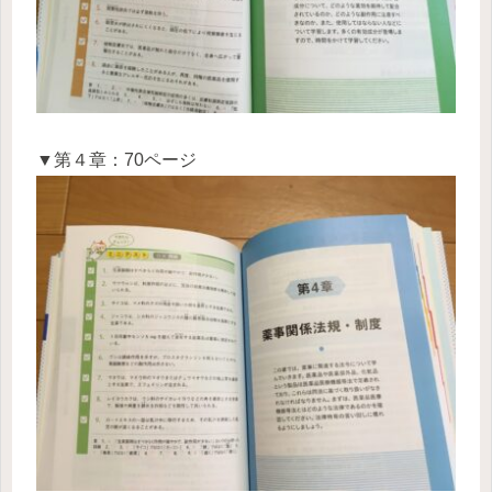
▼第４章：70ページ