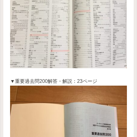
▼重要過去問200解答・解説：23ページ