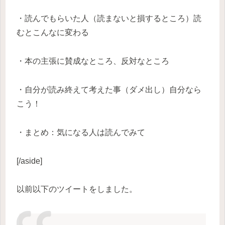
・読んでもらいた人（読まないと損するところ）読
むとこんなに変わる
・本の主張に賛成なところ、反対なところ
・自分が読み終えて考えた事（ダメ出し）自分なら
こう！
・まとめ：気になる人は読んでみて
[/aside]
以前以下のツイートをしました。