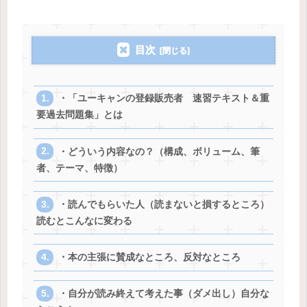
目次
・「ユーキャンの登録販売者 速習テキスト＆重
要過去問題集」とは
・どういう内容なの？（構成、ボリューム、筆
者、テーマ、特徴）
・読んでもらいた人（読まないと損するところ）
読むとこんなに変わる
・本の主張に賛成なところ、反対なところ
・自分が読み終えて考えた事（ダメ出し）自分な