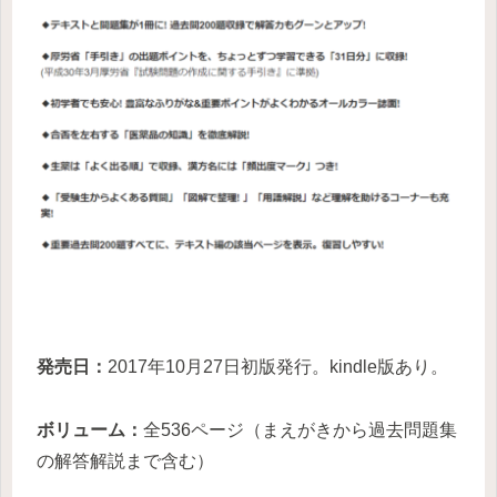
発売日：
2017年10月27日初版発行。kindle版あり。
ボリューム：
全536ページ（まえがきから過去問題集
の解答解説まで含む）