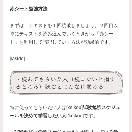
赤シート勉強方法
まずは、テキストを１回読破しましょう。２回目以
降にテキストを読み込んでいくときから「赤シー
ト」を利用して暗記していく方法が効果的です。
[/aside]
・読んでもらいた人（読まないと損す
るところ）読むとこんなに変わる
特に使ってもらいたい人は[keikou]
試験勉強スケジュ
ールを決めて学習したい人
[/keikou]です。