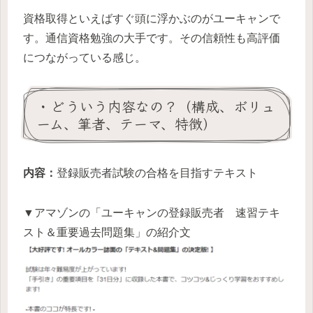
資格取得といえばすぐ頭に浮かぶのがユーキャンで
す。通信資格勉強の大手です。その信頼性も高評価
につながっている感じ。
・どういう内容なの？（構成、ボリュ
ーム、筆者、テーマ、特徴）
内容：
登録販売者試験の合格を目指すテキスト
▼アマゾンの「ユーキャンの登録販売者 速習テキ
スト＆重要過去問題集」の紹介文