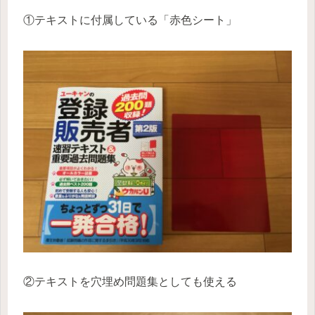
①テキストに付属している「赤色シート」
②テキストを穴埋め問題集としても使える