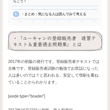
らこう！
・まとめ：気になる人は読んでみて考える
・「ユーキャンの登録販売者 速習テ
キスト＆重要過去問題集」とは
2017年の初版の発行です。登録販売者テキストでは
古株です。登録販売者試験の勉強でお世話になった
人は多いのでは？と思われる。安定して増刷を重ね
ていることからわかります。
[aside type=”boader”]