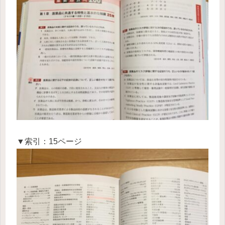
▼索引：15ページ