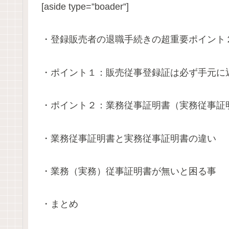
[aside type=”boader”]
・登録販売者の退職手続きの超重要ポイント
・ポイント１：販売従事登録証は必ず手元に
・ポイント２：業務従事証明書（実務従事証
・業務従事証明書と実務従事証明書の違い
・業務（実務）従事証明書が無いと困る事
・まとめ