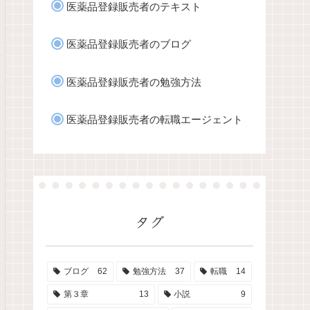
医薬品登録販売者のテキスト
医薬品登録販売者のブログ
医薬品登録販売者の勉強方法
医薬品登録販売者の転職エージェント
タグ
ブログ
62
勉強方法
37
転職
14
第３章
13
小説
9