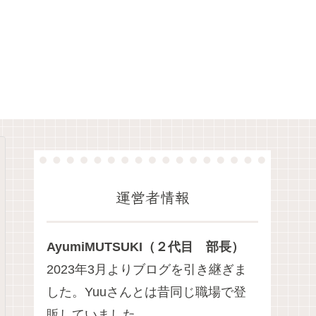
運営者情報
AyumiMUTSUKI（２代目 部長）
2023年3月よりブログを引き継ぎま
した。Yuuさんとは昔同じ職場で登
販していました。