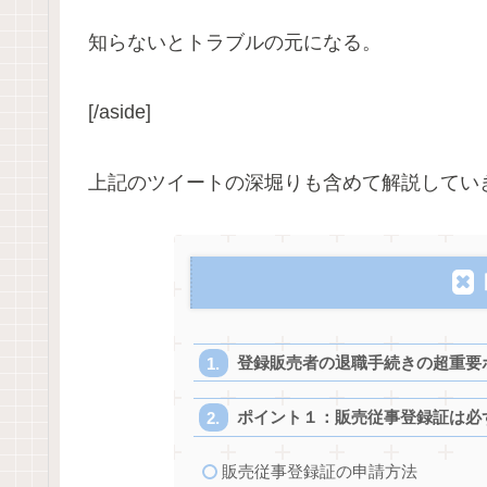
知らないとトラブルの元になる。
[/aside]
上記のツイートの深堀りも含めて解説してい
登録販売者の退職手続きの超重要
ポイント１：販売従事登録証は必
販売従事登録証の申請方法