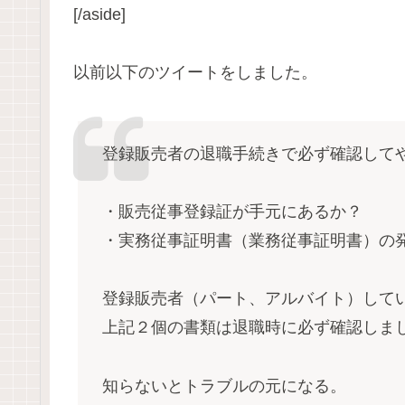
[/aside]
以前以下のツイートをしました。
登録販売者の退職手続きで必ず確認して
・販売従事登録証が手元にあるか？
・実務従事証明書（業務従事証明書）の
登録販売者（パート、アルバイト）して
上記２個の書類は退職時に必ず確認しま
知らないとトラブルの元になる。