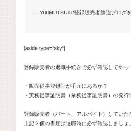
— YuuMUTSUKI/登録販売者勉強ブログを書
[aside type=”sky”]
登録販売者の退職手続きで必ず確認してやっ
・販売従事登録証が手元にあるか？
・実務従事証明書（業務従事証明書）の発行
登録販売者（パート、アルバイト）していた
上記２個の書類は退職時に必ず確認しましょ