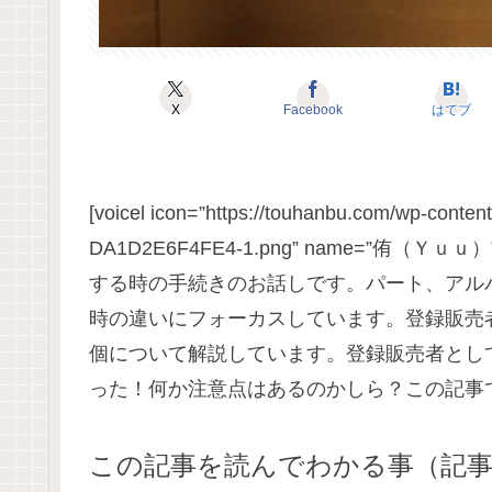
X
Facebook
はてブ
[voicel icon=”https://touhanbu.com/wp-cont
DA1D2E6F4FE4-1.png” name=”
する時の手続きのお話しです。パート、アル
時の違いにフォーカスしています。登録販売
個について解説しています。登録販売者とし
った！何か注意点はあるのかしら？この記事ではそ
この記事を読んでわかる事（記