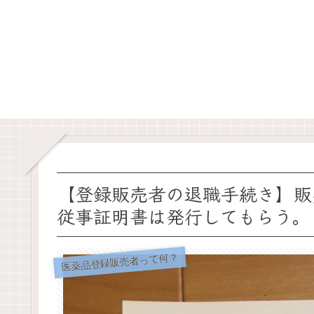
【登録販売者の退職手続き】販
従事証明書は発行してもらう
医薬品登録販売者って何？