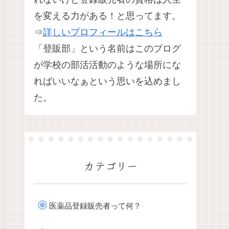
を変える力がある！と思ってます。
⇒
詳しいプロフィールはこちら
「登販部」という名前はこのブログ
が学校の部活活動のような場所にな
ればいいなぁという思いを込めまし
た。
カテゴリー
医薬品登録販売者って何？