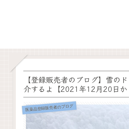
【登録販売者のブログ】雪のド
介するよ【2021年12月20日か
医薬品登録販売者のブログ