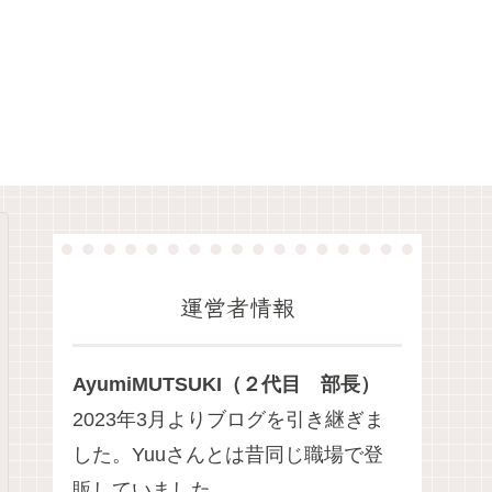
運営者情報
AyumiMUTSUKI（２代目 部長）
2023年3月よりブログを引き継ぎま
した。Yuuさんとは昔同じ職場で登
販していました。