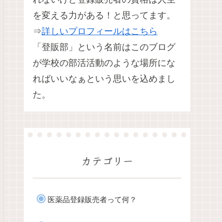
を変える力がある！と思ってます。
⇒
詳しいプロフィールはこちら
「登販部」という名前はこのブログ
が学校の部活活動のような場所にな
ればいいなぁという思いを込めまし
た。
カテゴリー
医薬品登録販売者って何？