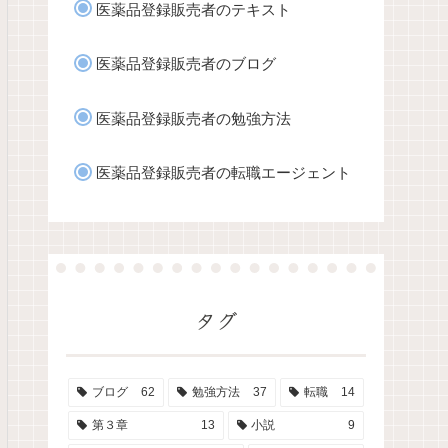
医薬品登録販売者のテキスト
医薬品登録販売者のブログ
医薬品登録販売者の勉強方法
医薬品登録販売者の転職エージェント
タグ
ブログ
62
勉強方法
37
転職
14
第３章
13
小説
9