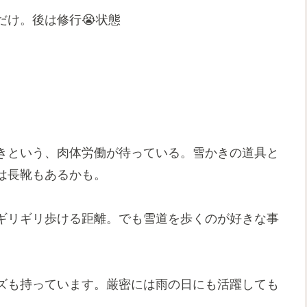
だけ。後は修行😭状態
きという、肉体労働が待っている。雪かきの道具と
は長靴もあるかも。
ギリギリ歩ける距離。でも雪道を歩くのが好きな事
ズも持っています。厳密には雨の日にも活躍しても