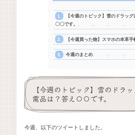
【今週のトピック】雪のドラッグ
〇〇です。
【今週買った物】スマホの本革手
今週のまとめ
【今週のトピック】雪のドラッ
需品は？答え〇〇です。
今週、以下のツイートしました。