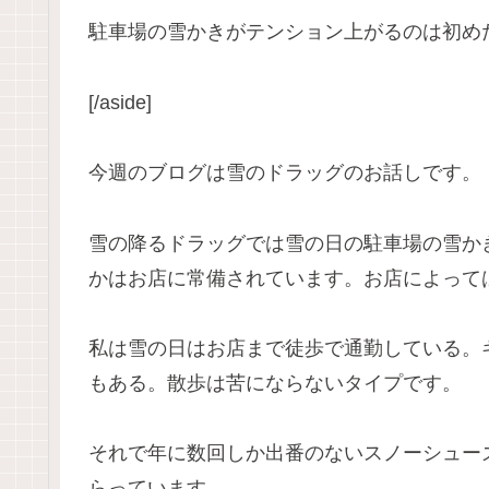
駐車場の雪かきがテンション上がるのは初め
[/aside]
今週のブログは雪のドラッグのお話しです。
雪の降るドラッグでは雪の日の駐車場の雪か
かはお店に常備されています。お店によって
私は雪の日はお店まで徒歩で通勤している。
もある。散歩は苦にならないタイプです。
それで年に数回しか出番のないスノーシュー