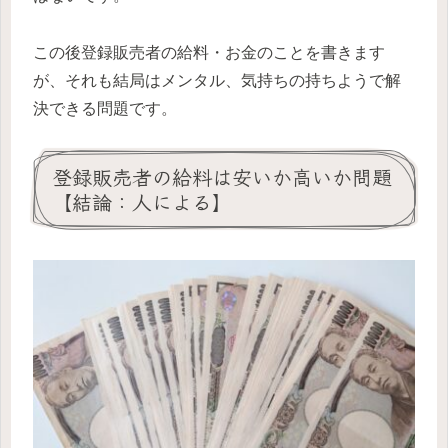
この後登録販売者の給料・お金のことを書きます
が、それも結局はメンタル、気持ちの持ちようで解
決できる問題です。
登録販売者の給料は安いか高いか問題
【結論：人による】