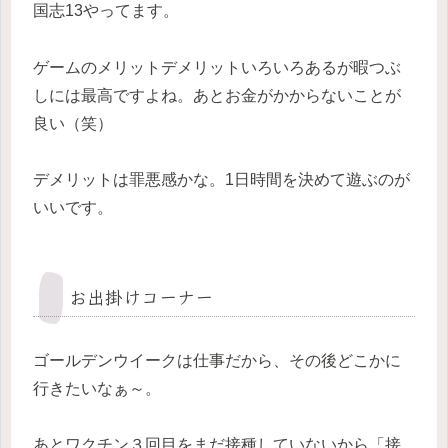
国志13やってます。
ゲームのメリットデメリットいろいろあるが暇つぶ
しには最高ですよね。あとお金がかからないことが
良い（笑）
デメリットは罪悪感かな。1日時間を決めて遊ぶのが
いいです。
お出掛けコーナー
ゴールデンウイークは仕事だから、その後どこかに
行きたいなぁ～。
あとワクチン３回目をまだ接種していないから「接