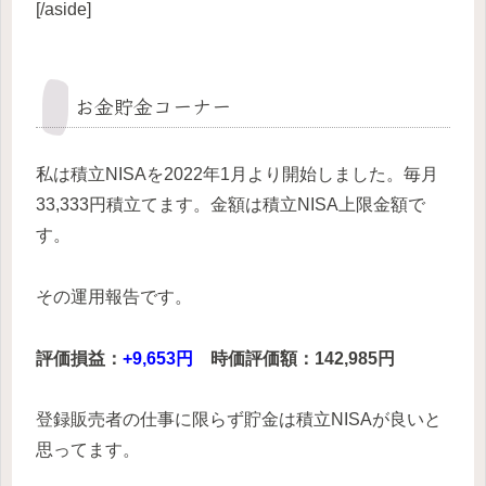
[/aside]
お金貯金コーナー
私は積立NISAを2022年1月より開始しました。毎月
33,333円積立てます。金額は積立NISA上限金額で
す。
その運用報告です。
評価損益：
+9,653円
時価評価額：142,985円
登録販売者の仕事に限らず貯金は積立NISAが良いと
思ってます。