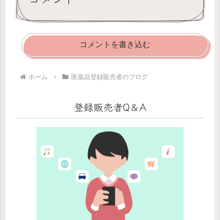
コメントを書き込む
ホーム
医薬品登録販売者のブログ
登録販売者Q＆A