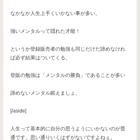
なかなか人生上手くいかない事が多い。
強いメンタルって隠れた才能！
というか登録販売者の勉強も同じだけだ諦めなけれ
ば必ず結果はついてくる。
登販の勉強は「メンタルの勝負」であることが多い
諦めないメンタル鍛えましょ、
[/aside]
人生って基本的に自分の思うようにいかないのが普
通です。思い通りいくはずがないですよねぇ。