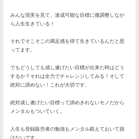
みんな現実を見て、達成可能な目標に微調整しなが
ら人生生きている！
それでそこそこの満足感を得て生きているんだと思
ってます。
でもどうしても成し遂げたい目標が出来た時はどう
するか？それは全力でチャレンジしてみる！そして
絶対に諦めない！これが大切です。
絶対成し遂げたい目標って諦めきれないモノだから
メンタルもついていく。
人生も登録販売者の勉強もメンタル鍛えておいて損
はないです。