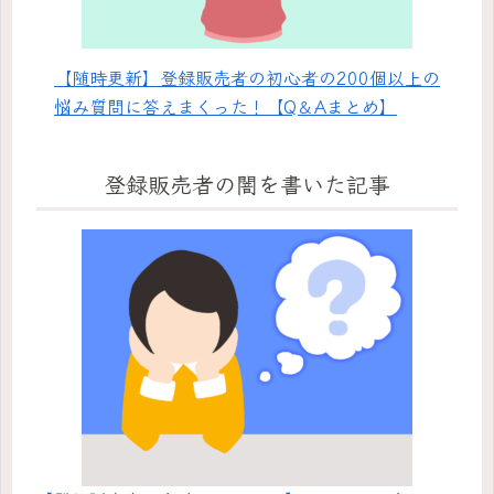
【随時更新】登録販売者の初心者の200個以上の
悩み質問に答えまくった！【Q＆Aまとめ】
登録販売者の闇を書いた記事