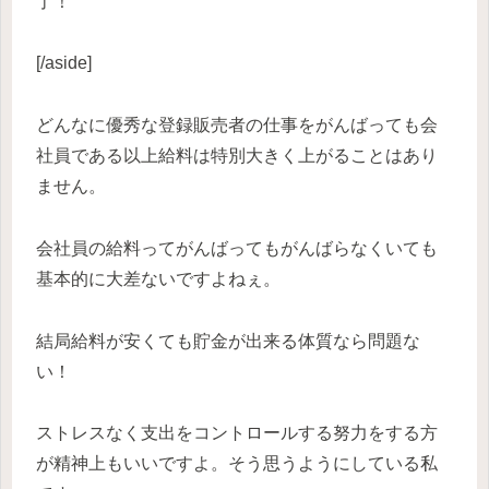
了！
[/aside]
どんなに優秀な登録販売者の仕事をがんばっても会
社員である以上給料は特別大きく上がることはあり
ません。
会社員の給料ってがんばってもがんばらなくいても
基本的に大差ないですよねぇ。
結局給料が安くても貯金が出来る体質なら問題な
い！
ストレスなく支出をコントロールする努力をする方
が精神上もいいですよ。そう思うようにしている私