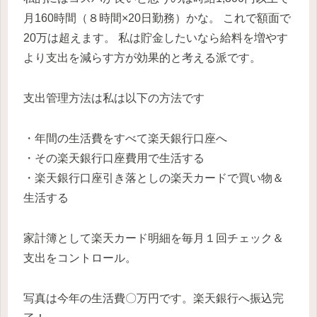
月160時間（８時間×20日勤務）かな。 これで額面で
20万は超えます。 私は貯金したいなら給料を増やす
より支出を減らす方が効果的と考える派です。
支出管理方法は私は以下の方法です
・年間の生活費をすべて楽天銀行口座へ
・その楽天銀行口座費用で生活する
・楽天銀行口座引き落としの楽天カードで買い物＆
生活する
家計簿として楽天カード明細を毎月１回チェック＆
支出をコントロール。
写真は今年の生活費〇万円です。楽天銀行へ振込完