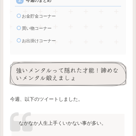
今週のまとめ
お金貯金コーナー
買い物コーナー
お出掛けコーナー
強いメンタルって隠れた才能！諦めな
いメンタル鍛えましょ
今週、以下のツイートしました。
なかなか人生上手くいかない事が多い。