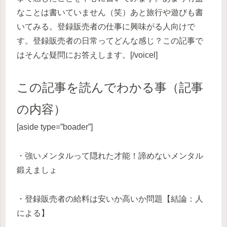
なことは書いていません（笑）あと旅行や遊びも書
いてみる。登録販売者の仕事に興味がる人向けで
す。登録販売者の日常ってどんな感じ？この記事で
はそんな疑問にお答えします。[/voicel]
この記事を読んでわかる事（記事
の内容）
[aside type=”boader”]
・強いメンタルって隠れた才能！諦めないメンタル
鍛えましょ
・登録販売者の給料は安いか高いか問題【結論：人
による】