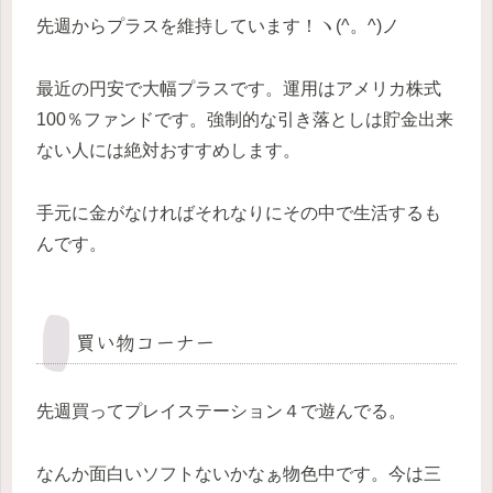
先週からプラスを維持しています！ヽ(^。^)ノ
最近の円安で大幅プラスです。運用はアメリカ株式
100％ファンドです。強制的な引き落としは貯金出来
ない人には絶対おすすめします。
手元に金がなければそれなりにその中で生活するも
んです。
買い物コーナー
先週買ってプレイステーション４で遊んでる。
なんか面白いソフトないかなぁ物色中です。今は三