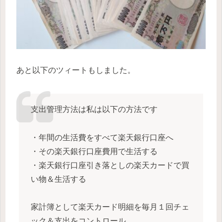
あと以下のツィートもしました。
支出管理方法は私は以下の方法です
・年間の生活費をすべて楽天銀行口座へ
・その楽天銀行口座費用で生活する
・楽天銀行口座引き落としの楽天カードで買
い物＆生活する
家計簿として楽天カード明細を毎月１回チェ
ック＆支出をコントロール。