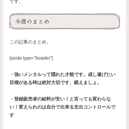
です。
今週のまとめ
この記事のまとめ。
[aside type=”boader”]
・強いメンタルって隠れた才能です。成し遂げたい
目標がある時は絶対大切です、鍛えましょ。
・登録販売者の給料が安い！と言っても変わらな
い！変えられのは自分で出来る支出コントロールで
す