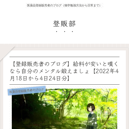
医薬品登録販売者のブログ（独学勉強方法から日常まで）
登販部
【登録販売者のブログ】給料が安いと嘆く
なら自分のメンタル鍛えましょ【2022年4
月18日から4日24日分】
医薬品登録販売者のブログ