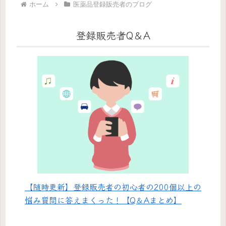
ホーム
医薬品登録販売者のブログ
登録販売者Q＆A
【随時更新】登録販売者の初心者の200個以上の
悩み質問に答えまくった！【Q＆Aまとめ】