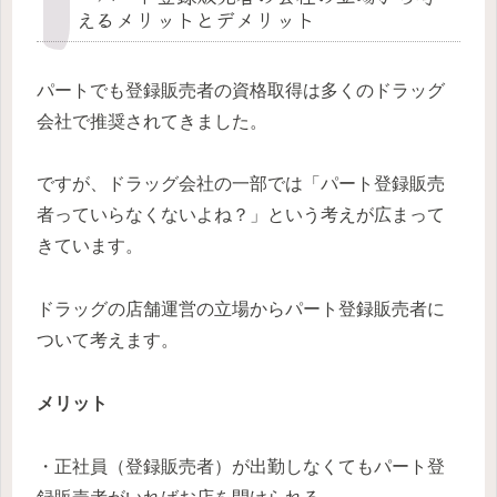
えるメリットとデメリット
パートでも登録販売者の資格取得は多くのドラッグ
会社で推奨されてきました。
ですが、ドラッグ会社の一部では「パート登録販売
者っていらなくないよね？」という考えが広まって
きています。
ドラッグの店舗運営の立場からパート登録販売者に
ついて考えます。
メリット
・正社員（登録販売者）が出勤しなくてもパート登