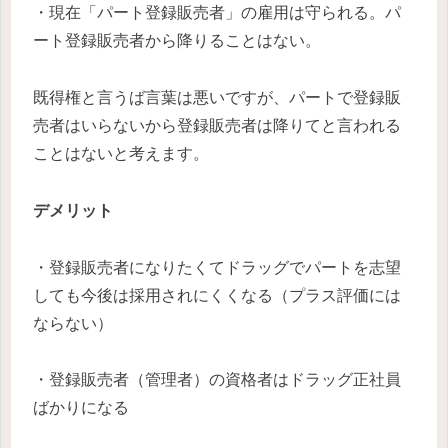
・現在「パート登録販売者」の雇用は守られる。パ
ート登録販売者から降りることはない。
既得権と言うば言葉は悪いですが、パートで登録販
売者はいらないから登録販売者は降りてと言われる
ことはないと考えます。
デメリット
・登録販売者になりたくてドラッグでパートを志望
しても今後は採用されにくくなる（プラス評価には
ならない）
・登録販売者（管理者）の資格者はドラッグ正社員
ばかりになる