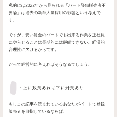
私的には2022年から見られる「パート登録販売者不
要論」は過去の新卒大量採用の影響という考えで
す。
ですが、安い賃金のパートでも出来る作業を正社員
にやらせることは長期的には継続できない。経済的
合理性に欠けるからです。
だって経営的に考えればそうなるでしょう。
・上に政策あれば下に対策あり
もしこの記事を読まれているあなたがパートで登録
販売者を目指しているならば、