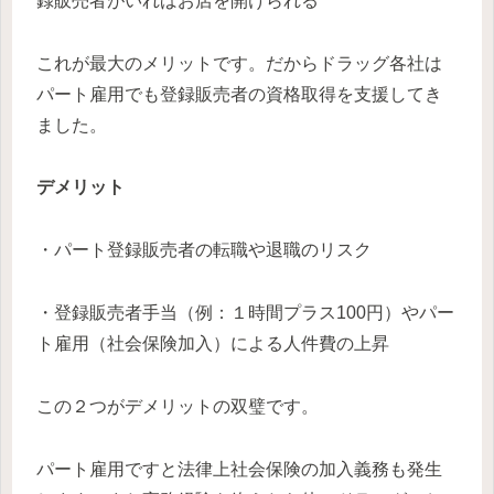
録販売者がいればお店を開けられる
これが最大のメリットです。だからドラッグ各社は
パート雇用でも登録販売者の資格取得を支援してき
ました。
デメリット
・パート登録販売者の転職や退職のリスク
・登録販売者手当（例：１時間プラス100円）やパー
ト雇用（社会保険加入）による人件費の上昇
この２つがデメリットの双璧です。
パート雇用ですと法律上社会保険の加入義務も発生