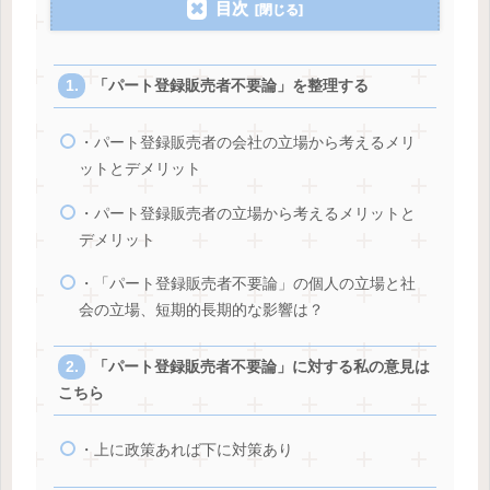
目次
「パート登録販売者不要論」を整理する
・パート登録販売者の会社の立場から考えるメリ
ットとデメリット
・パート登録販売者の立場から考えるメリットと
デメリット
・「パート登録販売者不要論」の個人の立場と社
会の立場、短期的長期的な影響は？
「パート登録販売者不要論」に対する私の意見は
こちら
・上に政策あれば下に対策あり