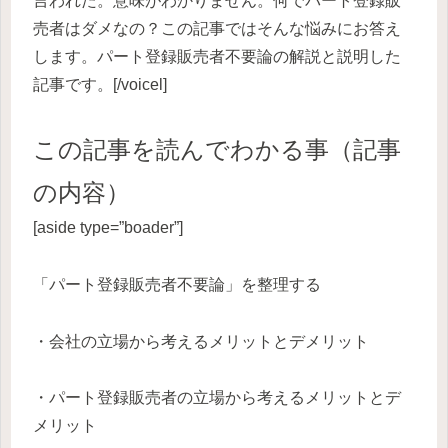
言われた。意味がわかりません。何でパート登録販
売者はダメなの？この記事ではそんな悩みにお答え
します。パート登録販売者不要論の解説と説明した
記事です。[/voicel]
この記事を読んでわかる事（記事
の内容）
[aside type=”boader”]
「パート登録販売者不要論」を整理する
・会社の立場から考えるメリットとデメリット
・パート登録販売者の立場から考えるメリットとデ
メリット