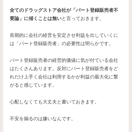
全てのドラッグストア会社が「パート登録販売者不
要論」に傾くことは無い
と言っておきます。
長期的に会社の経営を安定させ利益を出していくに
は「パート登録販売者」の必要性は明らかです。
パート登録販売者の経営的価値に気が付ている会社
はたくさんあります。反対にパート登録販売者をど
れだけ上手く会社は利用するかが利益の最大化に繋
がると感じています。
心配しなくても大丈夫と書いておきます。
不安を煽るのは嫌いなんです。