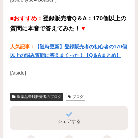
■おすすめ：
登録販売者Q＆A：170個以上の
質問に本音で答えてみた！
▼
人気記事：
【随時更新】登録販売者の初心者の170個
以上の悩み質問に答えまくった！【Q＆Aまとめ】
[/aside]
医薬品登録販売者のブログ
ブログ
シェアする