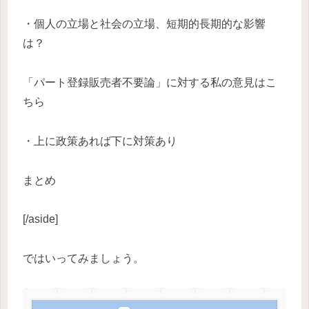
・個人の立場と社会の立場、短期的長期的な影響
は？
「パート登録販売者不要論」に対する私の意見はこ
ちら
・上に政策あれば下に対策あり
まとめ
[/aside]
ではいってみましょう。