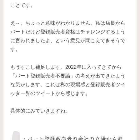
ことです。
え～、ちょっと意味がわかりません。私は店長から
パートだけど登録販売者資格はチャレンジするよう
に言われましたよ、という意見が聞こえてきそうで
す。
もうすこし補足します。2022年に入ってきてから
「パート登録販売者不要論」の考えが出てきたよう
な気がします。これは私の現場感と登録販売者ツイ
ッター界のツイートから感じます。
具体的にみていきますね。
・パート登録販売者の会社の立場から考