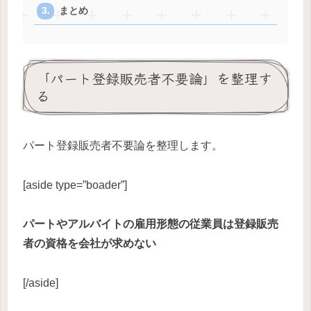
まとめ
「パート登録販売者不要論」を整理す
る
パート登録販売者不要論を整理します。
[aside type=”boader”]
パートやアルバイトの雇用形態の従業員は登録販売
者の資格を会社が求めない
[/aside]