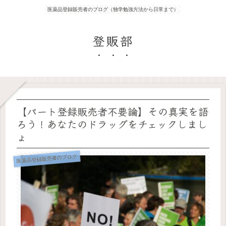
医薬品登録販売者のブログ（独学勉強方法から日常まで）
登販部
【パート登録販売者不要論】その真実を語
ろう！あなたのドラッグをチェックしまし
ょ
医薬品登録販売者のブログ