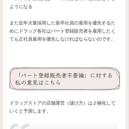
ようになる
また近年大量採用した新卒社員の雇用を優先するた
めにドラッグ各社はパート登録販売者を雇用したく
ても正社員雇用を優先しなければならないのです。
「パート登録販売者不要論」に対する
私の意見はこちら
ドラッグストアの店舗運営（儲け方）は２極化して
いくと予測します。