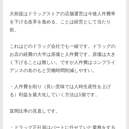
大前提はドラッグストアの店舗運営は今後人件費率
を下げる改革を進める、ことは経営として当たり
前。
これはどのドラッグ会社でも一緒です。ドラッグの
お店の経費の大半は原価と人件費です。原価は大き
く下げることは難しい。ですが人件費はコンプライ
アンスの名のもと労働時間削減しやすい。
・人件費を削り（良い意味では人時生産性を上げ
る）利益を最大化していく方法は1個です。
直間比率の見直しです。
・ドラッグ正社員はパートに任せていた業務をする