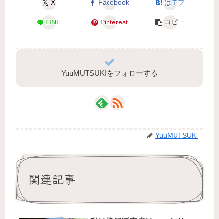
X
Facebook
はてブ
LINE
Pinterest
コピー
YuuMUTSUKIをフォローする
YuuMUTSUKI
関連記事