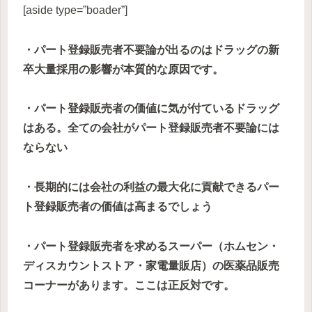
[aside type=”boader”]
・パート登録販売者不要論が出るのはドラッグの新
卒大量採用の影響が本質的な原因です。
・パート登録販売者の価値に気が付ているドラッグ
はある。全ての会社がパート登録販売者不要論には
ならない
・長期的には会社の利益の最大化に貢献できるパー
ト登録販売者の価値は高まるでしょう
・パート登録販売者を求めるスーパー（ホムセン・
ディスカウントストア・家電量販店）の医薬品販売
コーナーがあります。ここは正反対です。