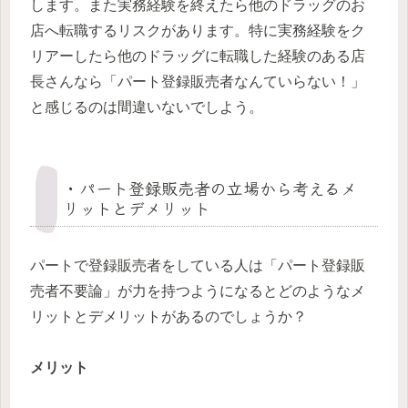
します。また実務経験を終えたら他のドラッグのお
店へ転職するリスクがあります。特に実務経験をク
リアーしたら他のドラッグに転職した経験のある店
長さんなら「パート登録販売者なんていらない！」
と感じるのは間違いないでしよう。
・パート登録販売者の立場から考えるメ
リットとデメリット
パートで登録販売者をしている人は「パート登録販
売者不要論」が力を持つようになるとどのようなメ
リットとデメリットがあるのでしょうか？
メリット