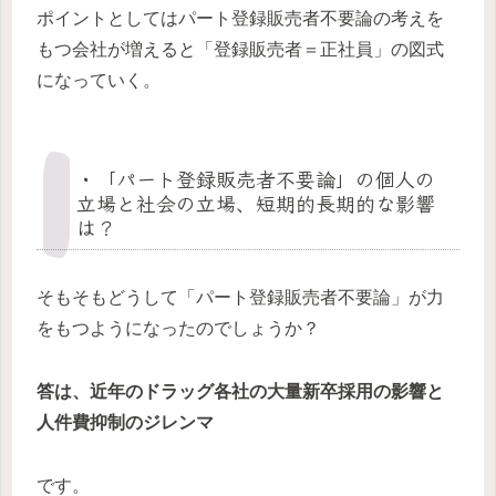
ポイントとしてはパート登録販売者不要論の考えを
もつ会社が増えると「登録販売者＝正社員」の図式
になっていく。
・「パート登録販売者不要論」の個人の
立場と社会の立場、短期的長期的な影響
は？
そもそもどうして「パート登録販売者不要論」が力
をもつようになったのでしょうか？
答は、近年のドラッグ各社の大量新卒採用の影響と
人件費抑制のジレンマ
です。