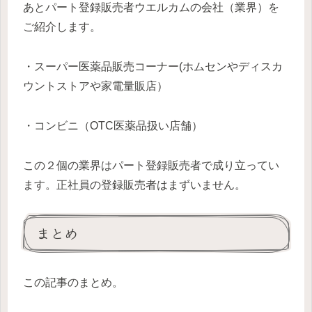
あとパート登録販売者ウエルカムの会社（業界）を
ご紹介します。
・スーパー医薬品販売コーナー(ホムセンやディスカ
ウントストアや家電量販店）
・コンビニ（OTC医薬品扱い店舗）
この２個の業界はパート登録販売者で成り立ってい
ます。正社員の登録販売者はまずいません。
まとめ
この記事のまとめ。