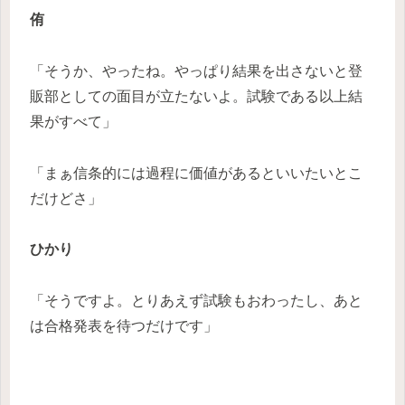
侑
「そうか、やったね。やっぱり結果を出さないと登
販部としての面目が立たないよ。試験である以上結
果がすべて」
「まぁ信条的には過程に価値があるといいたいとこ
だけどさ」
ひかり
「そうですよ。とりあえず試験もおわったし、あと
は合格発表を待つだけです」