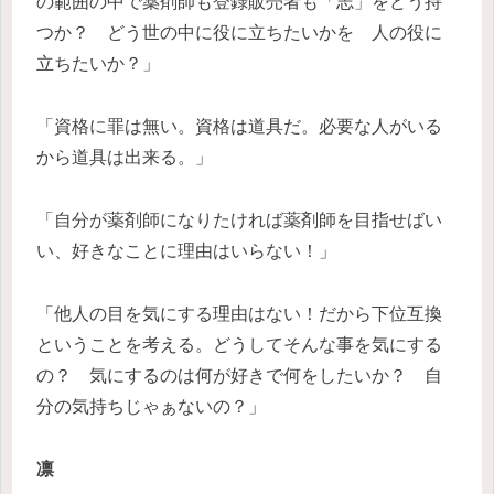
の範囲の中で薬剤師も登録販売者も「志」をどう持
つか？ どう世の中に役に立ちたいかを 人の役に
立ちたいか？」
「資格に罪は無い。資格は道具だ。必要な人がいる
から道具は出来る。」
「自分が薬剤師になりたければ薬剤師を目指せばい
い、好きなことに理由はいらない！」
「他人の目を気にする理由はない！だから下位互換
ということを考える。どうしてそんな事を気にする
の？ 気にするのは何が好きで何をしたいか？ 自
分の気持ちじゃぁないの？」
凛