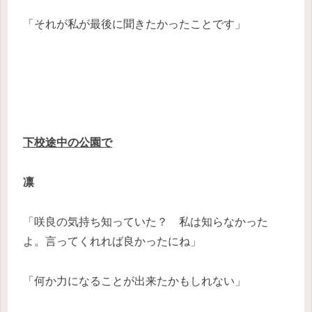
「それが私が最後に聞きたかったことです」
下校途中の公園で
凛
「咲良の気持ち知っていた？ 私は知らなかった
よ。言ってくれれば良かったにね」
「何か力になることが出来たかもしれない」