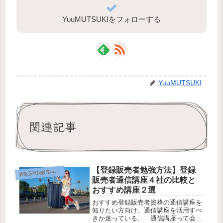
YuuMUTSUKIをフォローする
YuuMUTSUKI
関連記事
【登録販売者勉強方法】登録
薬品登録販売者の勉強方法
医
販売者通信講座４社の比較と
おすすめ講座２選
おすすめ登録販売者資格の通信講座を
知りたい方向け。通信講座を活用すべ
きか迷っている、 通信講座って会社