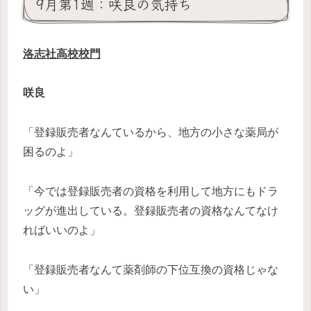
9月第1週：咲良の気持ち
洛志社高校校門
咲良
「登録販売者なんているから、地方の小さな薬局が
困るのよ」
「今では登録販売者の資格を利用して地方にもドラ
ッグが進出している。登録販売者の資格なんてなけ
ればいいのよ」
「登録販売者なんて薬剤師の下位互換の資格じゃな
い」