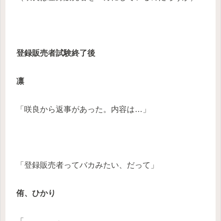
登録販売者試験終了後
凛
「咲良から返事があった。内容は…」
「登録販売者ってバカみたい、だって」
侑、ひかり