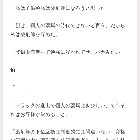
「私は子供頃私は薬剤師になろうと思った。」
「親は、個人の薬局の時代ではないと言う。だから
私は薬剤師を辞めた」
「登録販売者って勉強に浮かれてサ、バカみたい」
侑
「………」
「ドラッグの進出で個人の薬局はきびしい、でもそ
れはお客様が決めること」
「薬剤師の下位互換は制度的には間違いない。資格