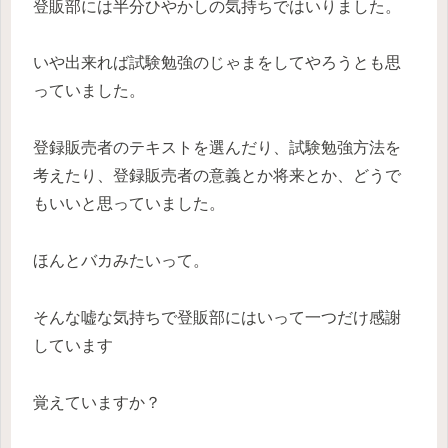
登販部には半分ひやかしの気持ちではいりました。
いや出来れば試験勉強のじゃまをしてやろうとも思
っていました。
登録販売者のテキストを選んだり、試験勉強方法を
考えたり、登録販売者の意義とか将来とか、どうで
もいいと思っていました。
ほんとバカみたいって。
そんな嘘な気持ちで登販部にはいって一つだけ感謝
しています
覚えていますか？