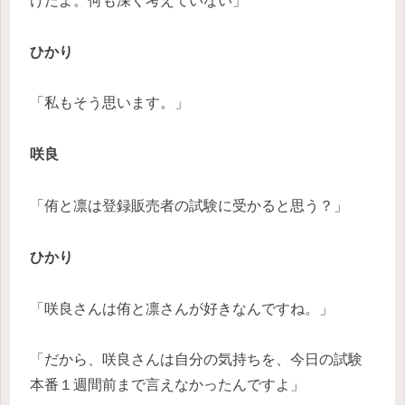
けだよ。何も深く考えていない」
ひかり
「私もそう思います。」
咲良
「侑と凛は登録販売者の試験に受かると思う？」
ひかり
「咲良さんは侑と凛さんが好きなんですね。」
「だから、咲良さんは自分の気持ちを、今日の試験
本番１週間前まで言えなかったんですよ」