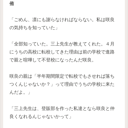
侑
「ごめん、凛にも謝らなければならない。私は咲良
の気持ちを知っていた」
「全部知っていた。三上先生が教えてくれた。４月
にうちの高校に転校してきた理由は前の学校で進路
で親と喧嘩して不登校になったんだ咲良。
咲良の親は「半年期間限定で転校でもさせれば落ち
つくんじゃないか？」って理由でうちの学校に来た
んだよ。」
「三上先生は、登販部を作った私達となら咲良と仲
良くなれるんじゃないかって」