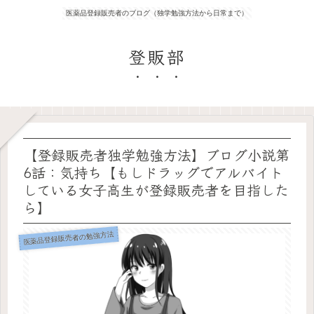
医薬品登録販売者のブログ（独学勉強方法から日常まで）
登販部
【登録販売者独学勉強方法】ブログ小説第
6話：気持ち【もしドラッグでアルバイト
している女子高生が登録販売者を目指した
ら】
医薬品登録販売者の勉強方法