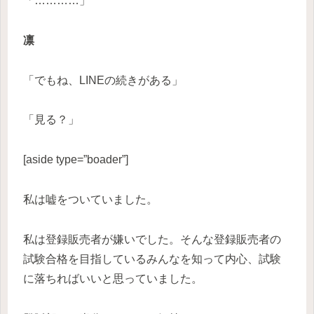
「…………」
凛
「でもね、LINEの続きがある」
「見る？」
[aside type=”boader”]
私は嘘をついていました。
私は登録販売者が嫌いでした。そんな登録販売者の
試験合格を目指しているみんなを知って内心、試験
に落ちればいいと思っていました。