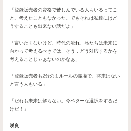
「登録販売者の資格で苦しんでいる人もいるってこ
と。考えたこともなかった。でもそれは私達にはど
うすることも出来ない話だよ」
「言いたくないけど、時代の流れ、私たちは未来に
向かって考えるべきでは、そう…どう対応するかを
考えることじゃぁないのかなぁ」
「登録販売者も2分の１ルールの撤廃で、将来はない
と言う人もいる」
「だれも未来は解らない。今ベターな選択をするだ
けだ！」
咲良