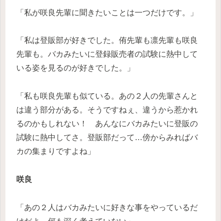
「私が咲良先輩に聞きたいことは一つだけです。」
「私は登販部が好きでした。侑先輩も凛先輩も咲良
先輩も。バカみたいに登録販売者の試験に熱中して
いる姿を見るのが好きでした。」
「私も咲良先輩も似ている。あの２人の先輩さんと
は違う部分がある。そうですねぇ、違うから惹かれ
るのかもしれない！ あんなにバカみたいに登販の
試験に熱中してさ。登販部だって…傍からみればバ
カの集まりですよね」
咲良
「あの２人はバカみたいに好きな事をやっているだ