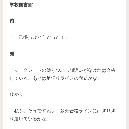
学校図書館
侑
「自己採点はどうだった！」
凛
「マークシートの塗りつぶし間違いがなければ合格
している。あとは足切りラインの問題かな」
ひかり
「私も、そうですねぇ。多分合格ラインにはぎりぎ
り届いているかな」