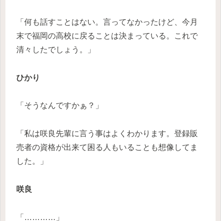
「何も話すことはない。言ってなかったけど、今月
末で福岡の高校に戻ることは決まっている。これで
清々したでしょう。」
ひかり
「そうなんですかぁ？」
「私は咲良先輩に言う事はよくわかります。登録販
売者の資格が出来て困る人もいることも想像してま
した。」
咲良
「…………」