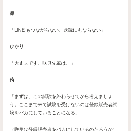
凛
「LINE もつながらない。既読にもならない」
ひかり
「大丈夫です。咲良先輩は。」
侑
「まずは、この試験を終わらせてから考えましょ
う。ここまで来て試験を受けないのは登録販売者試
験をバカにしていることになる」
（咲良は登録販売者をバカにしているのだろうか）