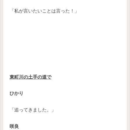
「私が言いたいことは言った！」
東町川の土手の道で
ひかり
「追ってきました。」
咲良