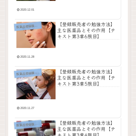
2020.12.01
【登録販売者の勉強方法】
薬品登録販売者の勉強方法
医
主な医薬品とその作用【テ
キスト第3章6限目】
2020.11.28
【登録販売者の勉強方法】
薬品登録販売者の勉強方法
医
主な医薬品とその作用【テ
キスト第3章5限目】
2020.11.27
【登録販売者の勉強方法】
薬品登録販売者の勉強方法
医
主な医薬品とその作用【テ
キスト第3章4限目】