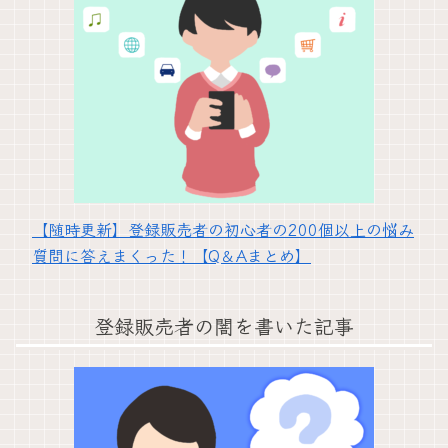
【随時更新】登録販売者の初心者の200個以上の悩み
質問に答えまくった！【Q＆Aまとめ】
登録販売者の闇を書いた記事