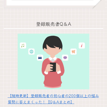
登録販売者Q＆A
【随時更新】登録販売者の初心者の200個以上の悩み
質問に答えまくった！【Q＆Aまとめ】