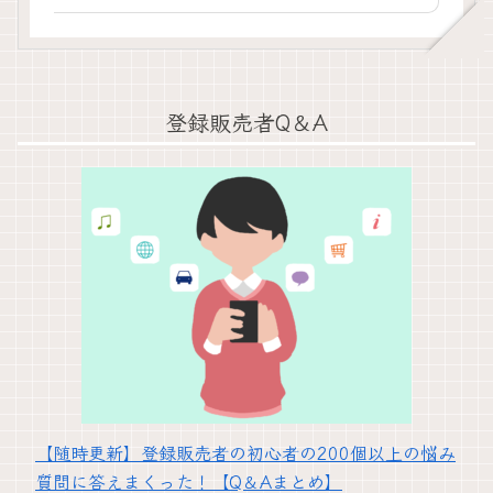
登録販売者Q＆A
【随時更新】登録販売者の初心者の200個以上の悩み
質問に答えまくった！【Q＆Aまとめ】